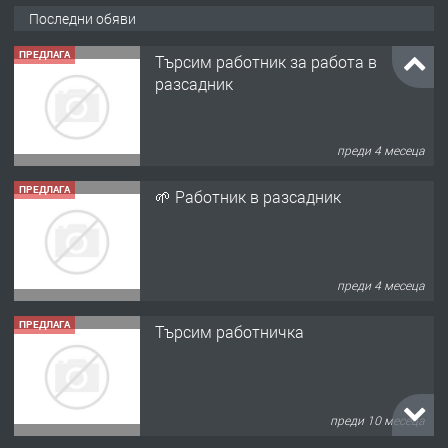
Последни обяви
ПРЕДЛАГА
Търсим работник за работа в
разсадник
преди 4 месеца
ПРЕДЛАГА
🌱 Работник в разсадник
преди 4 месеца
ПРЕДЛАГА
Търсим работничка
преди 10 месеца