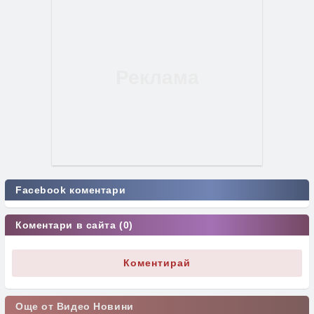
Facebook коментари
Коментари в сайта (0)
Коментирай
Още от Видео Новини