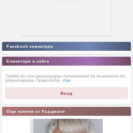
Facebook коментари
Коментари в сайта
Трябва да сте регистриран потребител за да можете да
коментирате. Правилата -
тук
.
Вход
Още новини от Кърджали