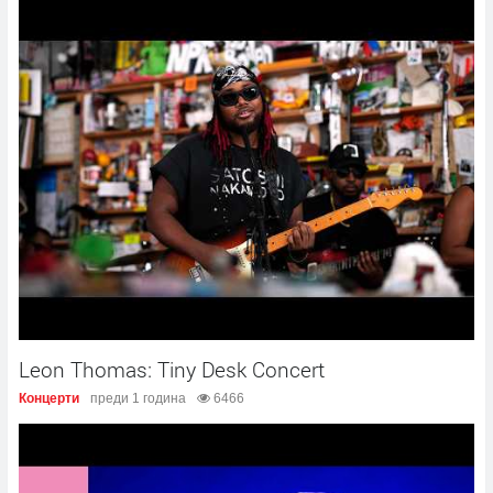
Leon Thomas: Tiny Desk Concert
Концерти
преди 1 година
6466