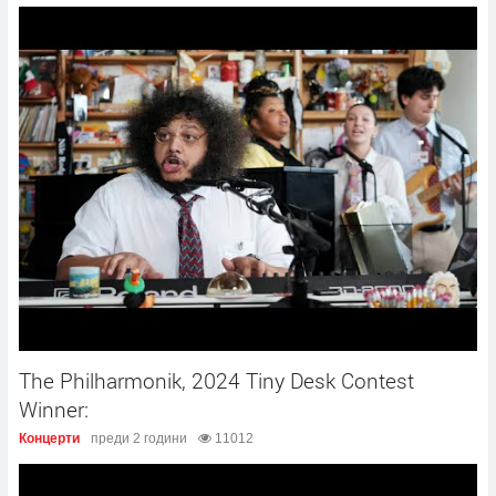
The Philharmonik, 2024 Tiny Desk Contest
Winner:
Концерти
преди 2 години
11012