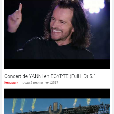
Concert de YANNI en EGYPTE (Full HD) 5.1
Концерти
преди 2 години
12517