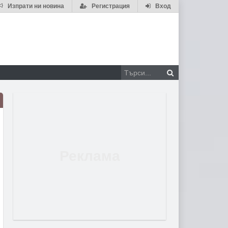
Изпрати ни новина
Регистрация
Вход