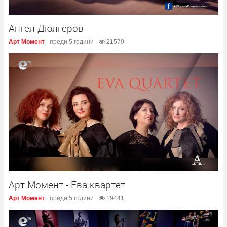
Ангел Дюлгеров
Арт Момент
преди 5 години
21579
Арт Момент - Ева квартет
Арт Момент
преди 5 години
19441