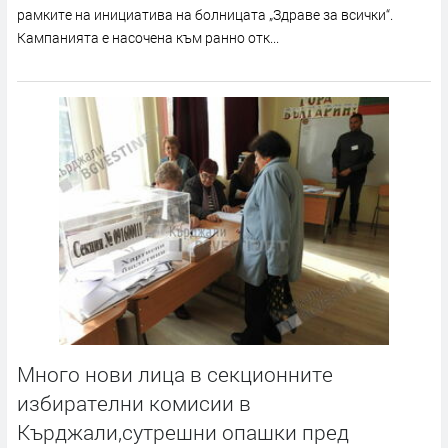
рамките на инициатива на болницата „Здраве за всички“.
Кампанията е насочена към ранно отк...
Много нови лица в секционните
избирателни комисии в
Кърджали,сутрешни опашки пред