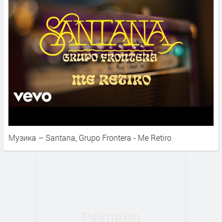
Музика – Santana, Grupo Frontera - Me Retiro