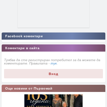
Facebook коментари
Коментари в сайта
Трябва да сте регистриран потребител за да можете да
коментирате. Правилата -
тук
.
Вход
Още новини от Първомай