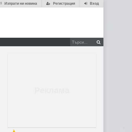
Изпрати ни новина
Регистрация
Вход