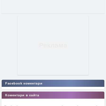
Facebook коментари
Коментари в сайта