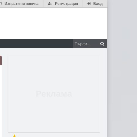
Изпрати ни новина
Регистрация
Вход