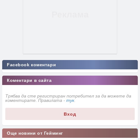
Facebook коментари
Коментари в сайта
Трябва да сте регистриран потребител за да можете да
коментирате. Правилата -
тук
.
Вход
Още новини от Гейминг