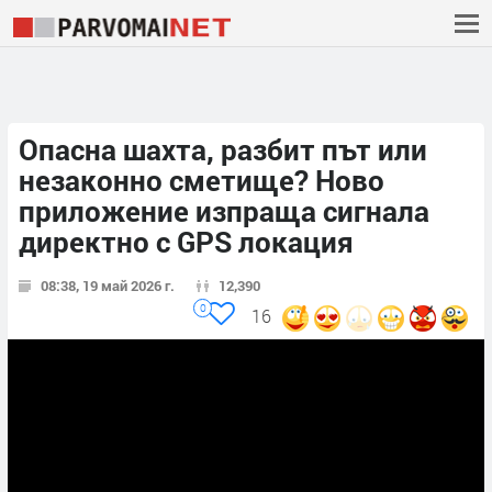
Опасна шахта, разбит път или
незаконно сметище? Ново
приложение изпраща сигнала
директно с GPS локация
08:38, 19 май 2026 г.
12,390
0
16