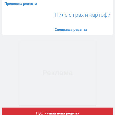
Предишна рецепта
Пиле с грах и картофи
Следваща рецепта
Публикувай нова рецепта