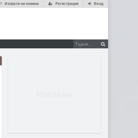
Изпрати ни новина
Регистрация
Вход