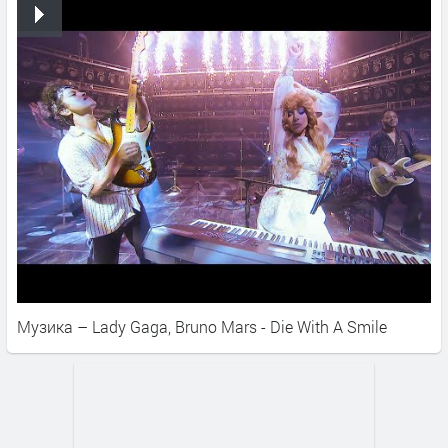
Музика – Lady Gaga, Bruno Mars - Die With A Smile