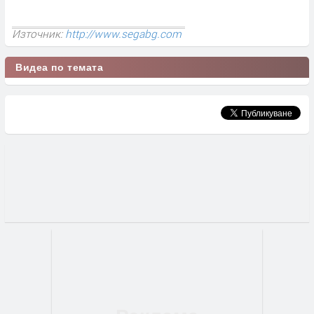
Източник:
http://www.segabg.com
Видеа по темата