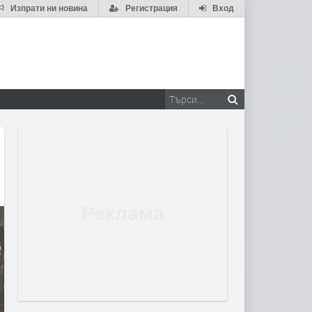
Изпрати ни новина
Регистрация
Вход