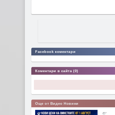
Facebook коментари
Коментари в сайта (0)
Още от Видео Новини