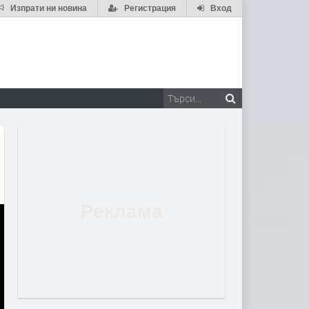
Изпрати ни новина
Регистрация
Вход