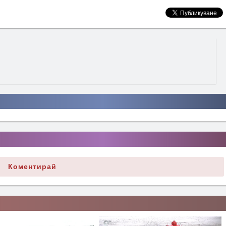
Коментирай