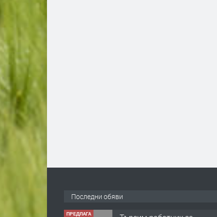
Последни обяви
ПРЕДЛАГА