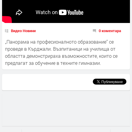
Видео Новини
0 коментара
„Панорама на професионалното образование“ се
проведе в Кърджали. Възпитаници на училища от
областта демонстрираха възможностите, които се
предлагат за обучение в техните гимназии.