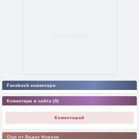
Facebook коментари
Коментари в сайта (0)
Коментирай
Още от Видео Новини