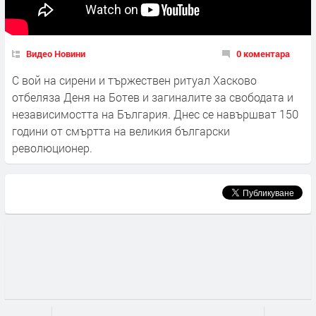
Видео Новини
0 коментара
С вой на сирени и тържествен ритуал Хасково
отбеляза Деня на Ботев и загиналите за свободата и
независимостта на България. Днес се навършват 150
години от смъртта на великия български
революционер.