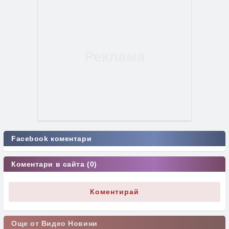
Facebook коментари
Коментари в сайта (0)
Коментирай
Още от Видео Новини