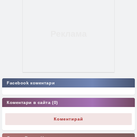
Facebook коментари
Коментари в сайта (0)
Коментирай