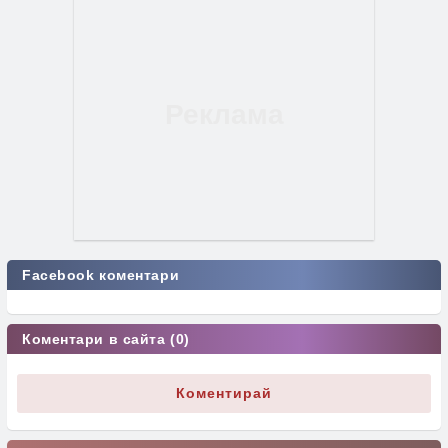
Facebook коментари
Коментари в сайта (0)
Коментирай