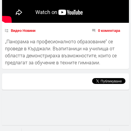
Видео Новини
0 коментара
„Панорама на професионалното образование“ се
проведе в Кърджали. Възпитаници на училища от
областта демонстрираха възможностите, които се
предлагат за обучение в техните гимназии.