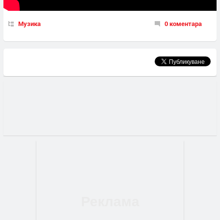
Музика
0 коментара