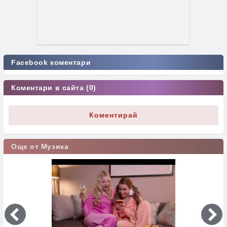
Facebook коментари
Коментари в сайта (0)
Коментирай
Още от Музика