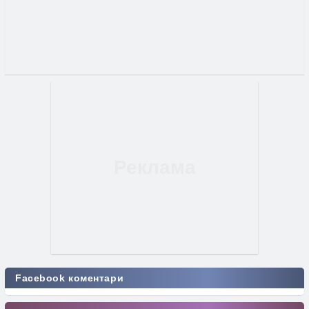
Facebook коментари