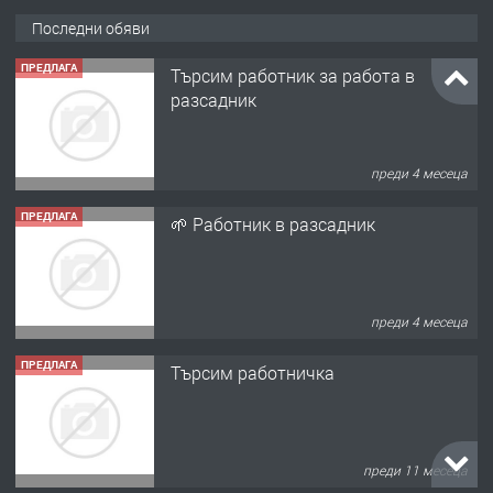
Последни обяви
ПРЕДЛАГА
Търсим работник за работа в
разсадник
преди 4 месеца
ПРЕДЛАГА
🌱 Работник в разсадник
преди 4 месеца
ПРЕДЛАГА
Търсим работничка
преди 11 месеца