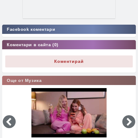
Facebook коментари
Коментари в сайта (0)
Коментирай
Още от Музика