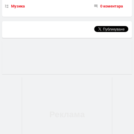
Музика
0 коментара