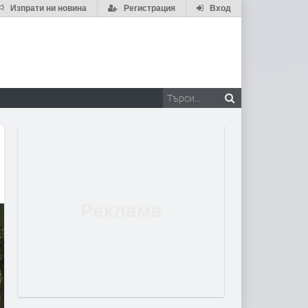
Изпрати ни новина
Регистрация
Вход