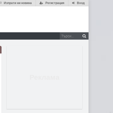
Изпрати ни новина
Регистрация
Вход