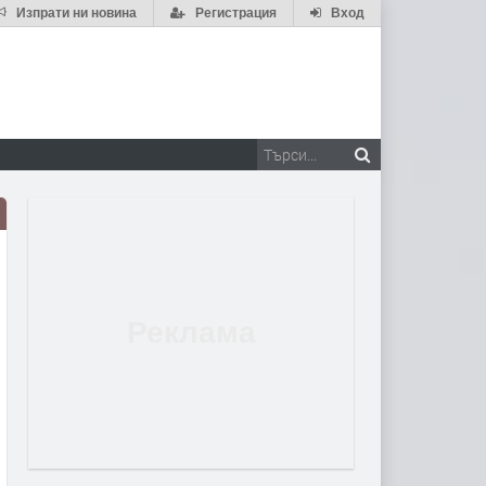
Изпрати ни новина
Регистрация
Вход