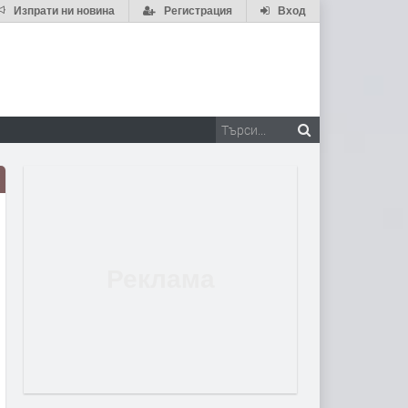
Изпрати ни новина
Регистрация
Вход