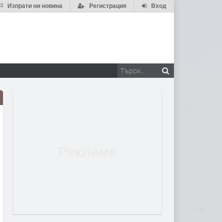
Изпрати ни новина
Регистрация
Вход