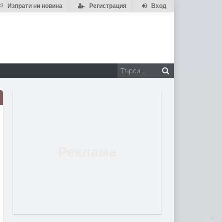
Изпрати ни новина
Регистрация
Вход