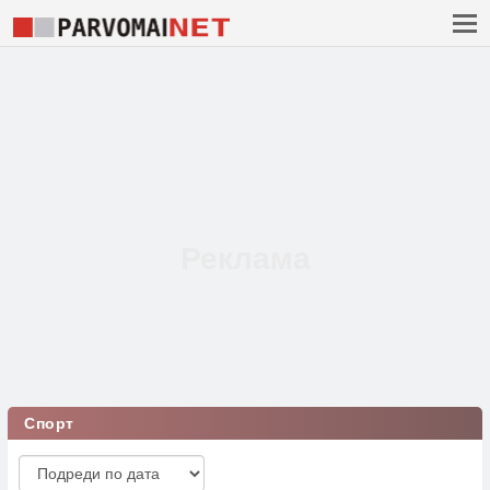
Спорт