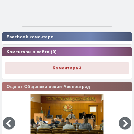
Facebook коментари
Коментари в сайта (0)
Коментирай
Още от Общински сесии Асеновград