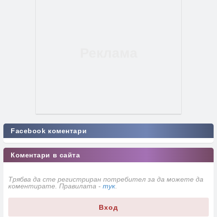
Facebook коментари
Коментари в сайта
Трябва да сте регистриран потребител за да можете да
коментирате. Правилата -
тук
.
Вход