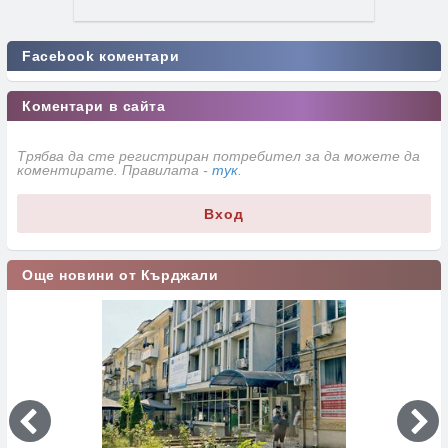
Facebook коментари
Коментари в сайта
Трябва да сте регистриран потребител за да можете да
коментирате. Правилата -
тук
.
Вход
Още новини от Кърджали