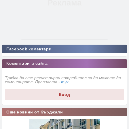
Facebook коментари
Коментари в сайта
Трябва да сте регистриран потребител за да можете да
коментирате. Правилата -
тук
.
Вход
Още новини от Кърджали