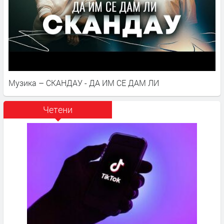
Музика – СКАНДАУ - ДА ИМ СЕ ДАМ ЛИ
Четени