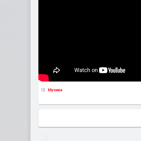
Музика