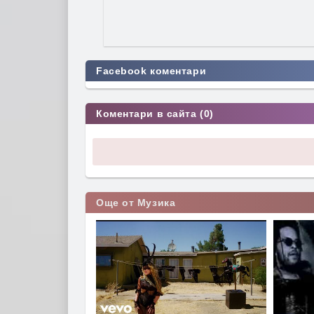
Facebook коментари
Коментари в сайта (0)
Още от Музика