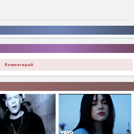
Коментирай