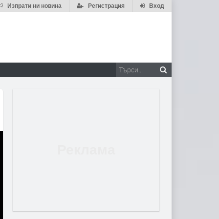
Изпрати ни новина
Регистрация
Вход