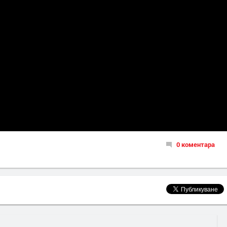
0 коментара