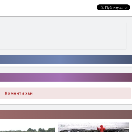
Коментирай