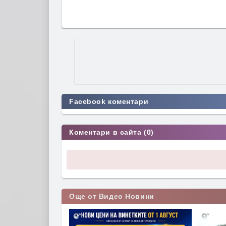
Facebook коментари
Коментари в сайта (0)
Още от Видео Новини