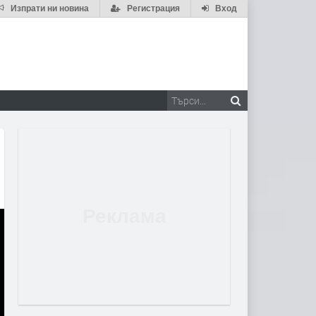
Изпрати ни новина
Регистрация
Вход