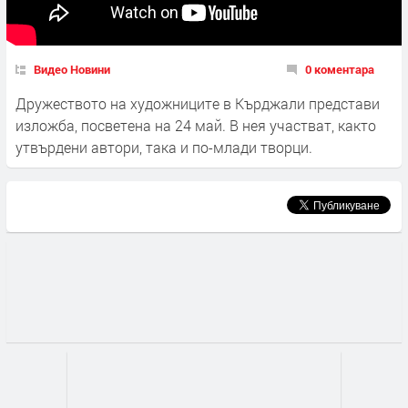
Видео Новини
0 коментара
Дружеството на художниците в Кърджали представи
изложба, посветена на 24 май. В нея участват, както
утвърдени автори, така и по-млади творци.