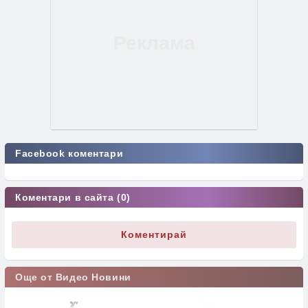
Facebook коментари
Коментари в сайта (0)
Коментирай
Още от Видео Новини