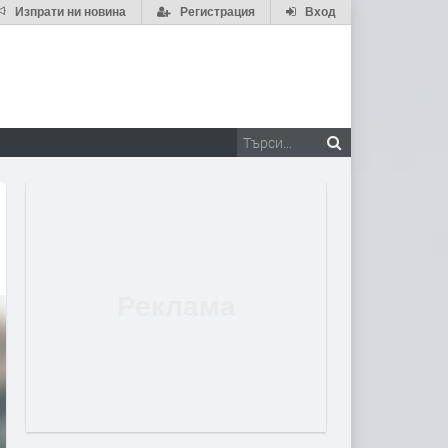
Изпрати ни новина
Регистрация
Вход