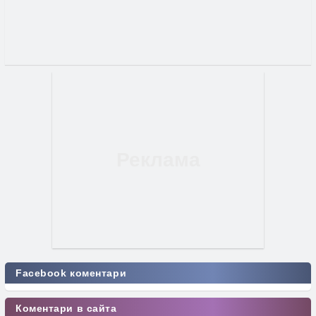
Facebook коментари
Коментари в сайта