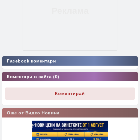
Facebook коментари
Коментари в сайта (0)
Коментирай
Още от Видео Новини