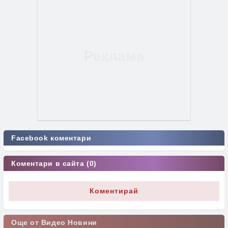
Facebook коментари
Коментари в сайта (0)
Коментирай
Още от Видео Новини