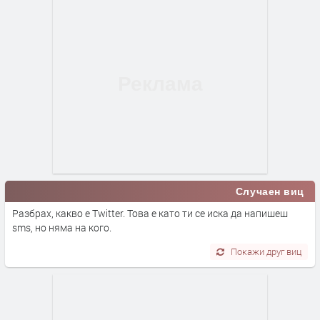
Случаен виц
Разбрах, какво е Twitter. Това е като ти се иска да напишеш
sms, но няма на кого.
Покажи друг виц