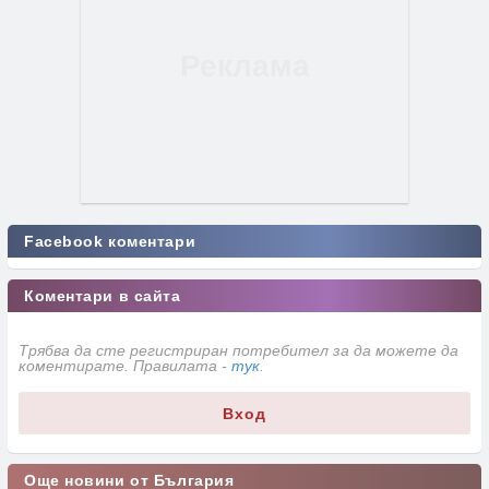
Facebook коментари
Коментари в сайта
Трябва да сте регистриран потребител за да можете да
коментирате. Правилата -
тук
.
Вход
Още новини от България