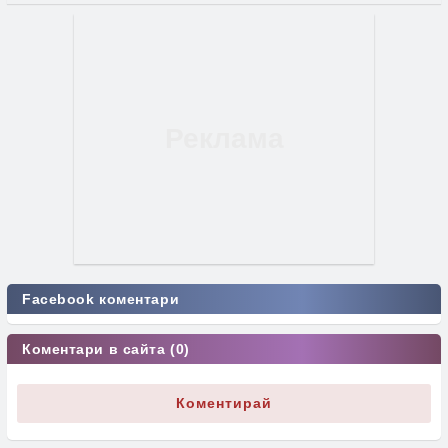
Facebook коментари
Коментари в сайта (0)
Коментирай