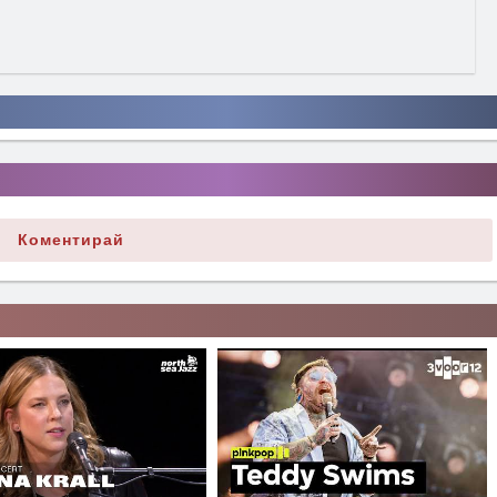
Коментирай