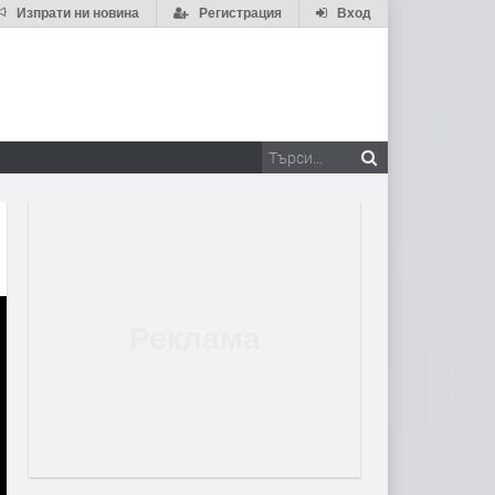
Изпрати ни новина
Регистрация
Вход