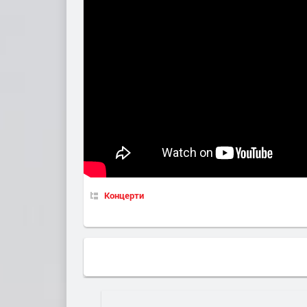
Концерти