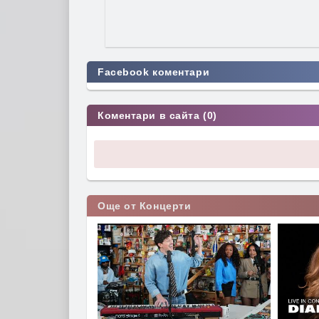
Facebook коментари
Коментари в сайта (0)
Още от Концерти