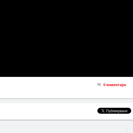
0 коментара