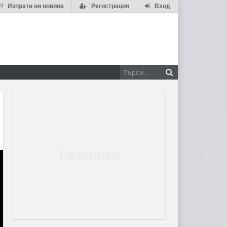
Изпрати ни новина
Регистрация
Вход