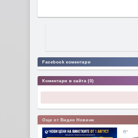
Facebook коментари
Коментари в сайта (0)
Още от Видео Новини