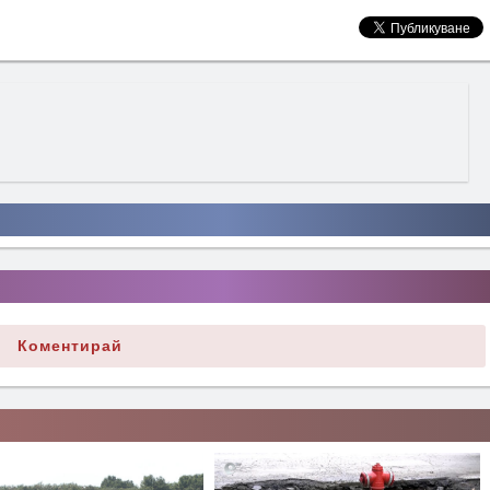
Коментирай