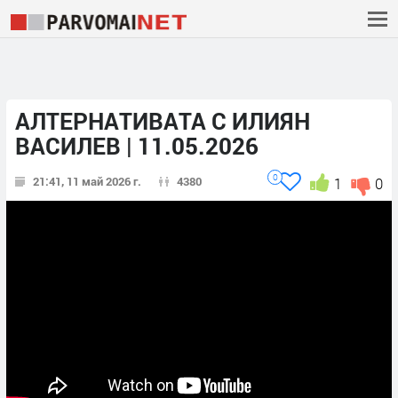
АЛТЕРНАТИВАТА С ИЛИЯН
ВАСИЛЕВ | 11.05.2026
0
21:41, 11 май 2026 г.
4380
1
0