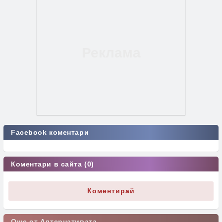
Facebook коментари
Коментари в сайта (0)
Коментирай
Още от Алтернативата