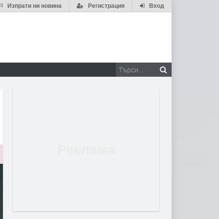
Изпрати ни новина
Регистрация
Вход