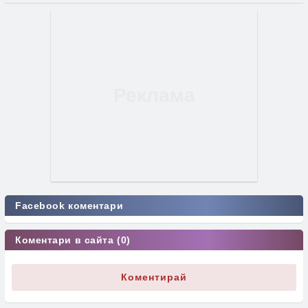
Facebook коментари
Коментари в сайта (0)
Коментирай